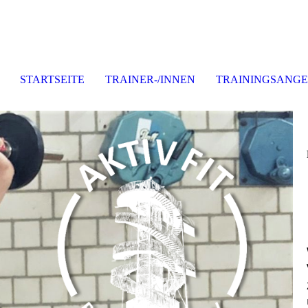
STARTSEITE
TRAINER-/INNEN
TRAININGSANG