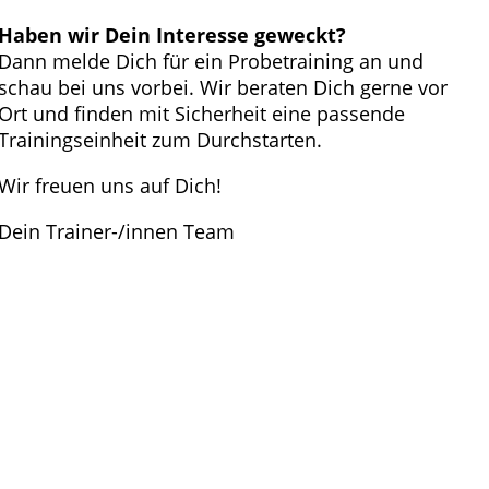
Haben wir Dein Interesse geweckt?
Dann melde Dich für ein Probetraining an und
schau bei uns vorbei. Wir beraten Dich gerne vor
Ort und finden mit Sicherheit eine passende
Trainingseinheit zum Durchstarten.
Wir freuen uns auf Dich!
Dein Trainer-/innen Team